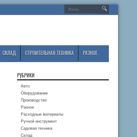
СКЛАД
СТРОИТЕЛЬНАЯ ТЕХНИКА
РАЗНОЕ
РУБРИКИ
Авто
Оборудование
Производство
Разное
Расходные материалы
Ручной инструмент
Садовая техника
Склад