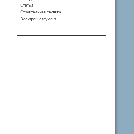
Статьи
Строительная техника
Электроинструмент