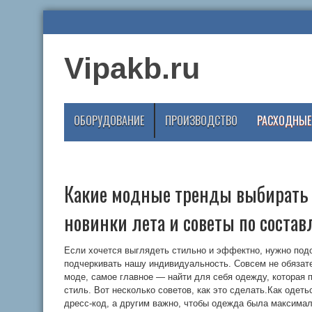
Vipakb.ru
ОБОРУДОВАНИЕ
ПРОИЗВОДСТВО
РАСХОДНЫЕ
Какие модные тренды выбирать 
новинки лета и советы по соста
Если хочется выглядеть стильно и эффектно, нужно под
подчеркивать нашу индивидуальность. Совсем не обязат
моде, самое главное — найти для себя одежду, которая
стиль. Вот несколько советов, как это сделать.Как оде
дресс-код, а другим важно, чтобы одежда была максима