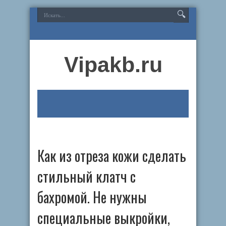
Vipakb.ru
Как из отреза кожи сделать
стильный клатч с
бахромой. Не нужны
специальные выкройки,