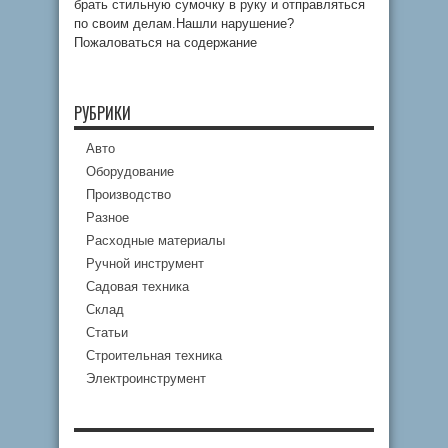
брать стильную сумочку в руку и отправляться
по своим делам.Нашли нарушение?
Пожаловаться на содержание
РУБРИКИ
Авто
Оборудование
Производство
Разное
Расходные материалы
Ручной инструмент
Садовая техника
Склад
Статьи
Строительная техника
Электроинструмент