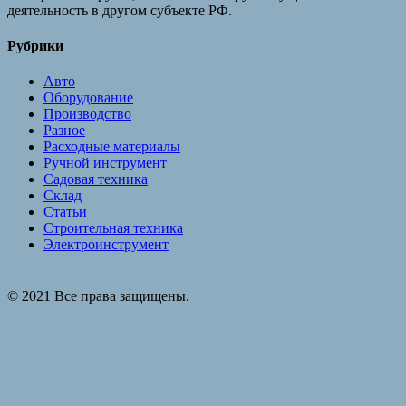
деятельность в другом субъекте РФ.
Рубрики
Авто
Оборудование
Производство
Разное
Расходные материалы
Ручной инструмент
Садовая техника
Склад
Статьи
Строительная техника
Электроинструмент
© 2021 Все права защищены.