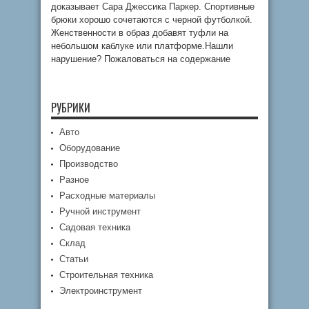
доказывает Сара Джессика Паркер. Спортивные
брюки хорошо сочетаются с черной футболкой.
Женственности в образ добавят туфли на
небольшом каблуке или платформе.Нашли
нарушение? Пожаловаться на содержание
РУБРИКИ
Авто
Оборудование
Производство
Разное
Расходные материалы
Ручной инструмент
Садовая техника
Склад
Статьи
Строительная техника
Электроинструмент