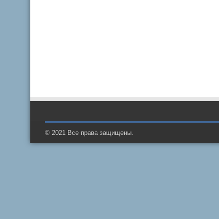
© 2021 Все права защищены.