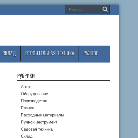
СКЛАД
СТРОИТЕЛЬНАЯ ТЕХНИКА
РАЗНОЕ
РУБРИКИ
Авто
Оборудование
Производство
Разное
Расходные материалы
Ручной инструмент
Садовая техника
Склад