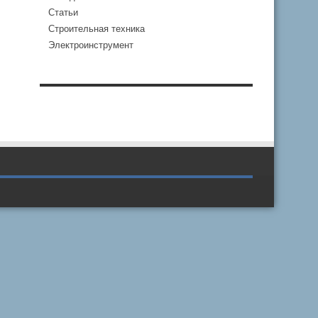
Статьи
Строительная техника
Электроинструмент