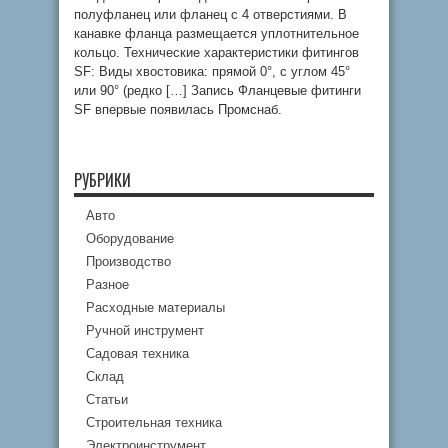
полуфланец или фланец с 4 отверстиями. В
канавке фланца размещается уплотнительное
кольцо. Технические характеристики фитингов
SF: Виды хвостовика: прямой 0°, с углом 45°
или 90° (редко […] Запись Фланцевые фитинги
SF впервые появилась Промснаб.
РУБРИКИ
Авто
Оборудование
Производство
Разное
Расходные материалы
Ручной инструмент
Садовая техника
Склад
Статьи
Строительная техника
Электроинструмент