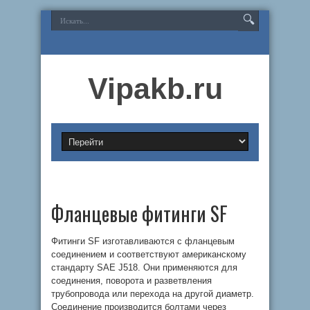
Vipakb.ru
Фланцевые фитинги SF
Фитинги SF изготавливаются с фланцевым
соединением и соответствуют американскому
стандарту SAE J518. Они применяются для
соединения, поворота и разветвления
трубопровода или перехода на другой диаметр.
Соединение производится болтами через