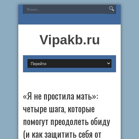
Vipakb.ru
«Я не простила мать»:
четыре шага, которые
помогут преодолеть обиду
(и как защитить себя от