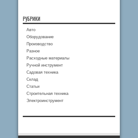
РУБРИКИ
Авто
Оборудование
Производство
Разное
Расходные материалы
Ручной инструмент
Садовая техника
Склад
Статьи
Строительная техника
Электроинструмент