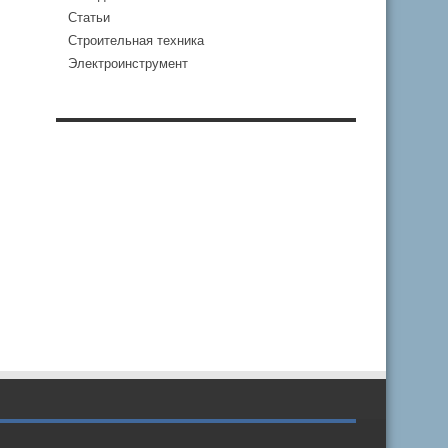
Статьи
Строительная техника
Электроинструмент