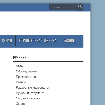
СКЛАД
СТРОИТЕЛЬНАЯ ТЕХНИКА
РАЗНОЕ
РУБРИКИ
Авто
Оборудование
Производство
Разное
Расходные материалы
Ручной инструмент
Садовая техника
Склад