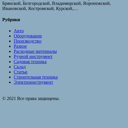
Брянской, Белгородской, Владимирской, Воронежской,
Ивановской, Костромской, Курской,…
Рубрики
Авто
Оборудование
Производство
Разное
Расходные материалы
Ручной инструмент
Садовая техника
Склад
Статьи
Строительная техника
Электроинструмент
© 2021 Все права защищены.