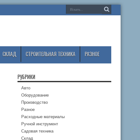
СКЛАД
СТРОИТЕЛЬНАЯ ТЕХНИКА
РАЗНОЕ
РУБРИКИ
Авто
Оборудование
Производство
Разное
Расходные материалы
Ручной инструмент
Садовая техника
Склад