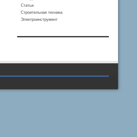
Статьи
Строительная техника
Электроинструмент