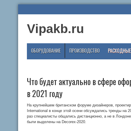
Vipakb.ru
ОБОРУДОВАНИЕ
ПРОИЗВОДСТВО
РАСХОДНЫЕ
Что будет актуально в сфере оф
в 2021 году
На крупнейшем британском форуме дизайнеров, проектир
International в конце этой осени обсуждались тренды на 2
раз специалисты общались дистанционно, а не в Лондоне
были выделены на Decorex-2020.