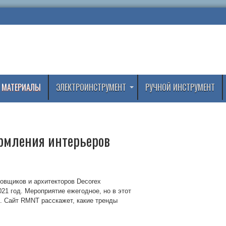
 МАТЕРИАЛЫ
ЭЛЕКТРОИНСТРУМЕНТ
РУЧНОЙ ИНСТРУМЕНТ
ормления интерьеров
овщиков и архитекторов Decorex
021 год. Мероприятие ежегодное, но в этот
. Сайт RMNT расскажет, какие тренды