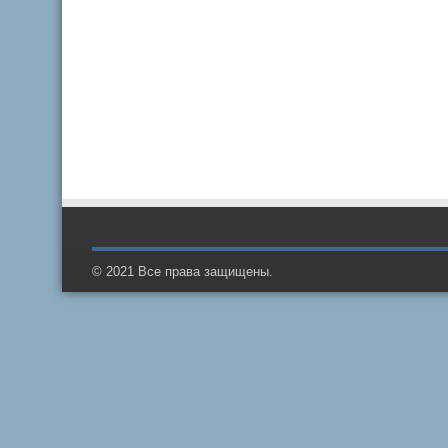
© 2021 Все права защищены.