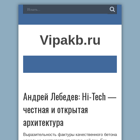
Vipakb.ru
Андрей Лебедев: Hi-Tech —
честная и открытая
архитектура
Выразительность фактуры качественного бетона