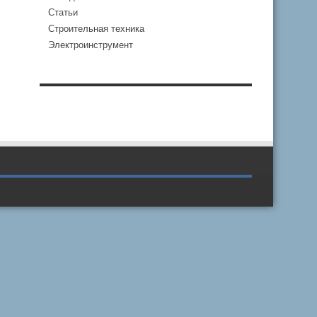
Статьи
Строительная техника
Электроинструмент