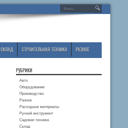
СКЛАД
СТРОИТЕЛЬНАЯ ТЕХНИКА
РАЗНОЕ
РУБРИКИ
Авто
Оборудование
Производство
Разное
Расходные материалы
Ручной инструмент
Садовая техника
Склад