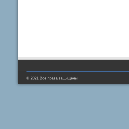
© 2021 Все права защищены.